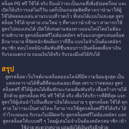
สล็อต PG ฟรี ใช้ได้ จริง ถึงแม้ว่าจะเป็นเกมที่เพิ่งอัปเดตใหม่ และ
เปิดให้บริการแค่ไม่กี่วัน แต่ก็เป็นเกมสุดฮิตที่ทางเรานำมาให้ผู้
ใช้ได้ทดลองเล่น ผ่านระบบที่รวดเร็ว ที่เล่นได้แบบไม่สะดุด สูตร
สล็อต ใช้ได้ ทุกค่าย เกมใหม่ ๆ ที่ทางเรานำเข้ามา สามารถใช้
สูตรไปลองเล่นได้ เปิดให้เล่นผ่านช่องทางออนไลน์โดยไม่ต้อง
จ่ายสักบาท สูตรสล็อตฟรีไม่ต้องสมัคร พร้อมแจกสูตรเล่นสล็อต
อีกมากมาย ที่จัดหนักจัดเต็มกว่าที่อื่น แบบไม่จำเป็นต้องสมัคร
สมาชิก ตอบโจทย์นักเดิมพันที่ชื่นชอบการปั่นสล็อตเพื่อหาเงิน 
รับรองแตกง่าย ถอนเงินได้จริง รับรองมีแต่ได้กับได้
สรุป
สูตรสล็อต เว็บไซต์เกมสล็อตออนไลน์ที่มีความนิยมสูงสุด เป็น
แหล่งหารายได้ชั้นดีที่คนเล่นเยอะที่สุด เพราะว่าทดลอง สูตร
สล็อตฟรี ที่ให้ผู้เล่นได้เพิ่มทักษะก่อนเดิมพันจริง เพื่อสร้างรายได้
อีกด้วย สูตรสล็อต PG ฟรี ใช้ได้ จริง เพื่อให้บริการที่ดีที่สุด แจก
สูตรให้ผู้เล่นนำไปปั่นเพื่อหาเงินได้แบบง่าย ๆ สูตรสล็อต ใช้ได้ ทุก
ค่าย ไม่ว่าจะเป็นค่ายไหน ก็สามารถใช้สูตรสล็อตที่ใช้ได้จริง ได้
กำไรแน่นอน รับรองไม่มีผิดหวัง สูตรสล็อตฟรีไม่ต้องสมัคร แจก
สูตรสล็อตให้แบบฟรี ๆ โดยผู้เล่นไม่จำเป็นต้องสมัครสมาชิก เข้า
ใช้ง่าย สะดวกสบาย แถมยังได้เงินจริงอีกด้วย