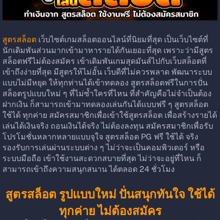
สูตรสล็อต
เว็บไซต์เกมสล็อตออนไลน์ที่นิยมที่สุด เป็นเว็บไซต์ที่
นักเดิมพันส่วนมากเข้ามาหารายได้กันเยอะที่สุด เพราะว่ามีสูตร
สล็อตฟรีไม่ต้องสมัคร เข้าเดิมพันเกมสุดมันส์ไปกับเว็บสล็อตที่
เข้าถึงง่ายที่สุด มีสูตรให้ไม่อั้น เว็บดีที่ไม่ควรพลาด พัฒนาระบบ
แบบไม่มีหยุด ให้ทุกท่านได้เข้าทดลอง สูตรสล็อตฟรีในการปั่น
สล็อตรูปแบบใหม่ ๆ ที่ไม่ซ้ำใครที่ไหน ที่สำคัญคือไม่จำเป็นต้อง
ฝากเงิน ก็สามารถเข้ามาทดลองเล่นกันได้แบบฟรี ๆ สูตรสล็อต 
ใช้ได้ ทุกค่าย สมัครสมาชิกเพื่อเข้าใช้สูตรสล็อต เพื่อสร้างรายได้ 
เล่นได้เงินจริง ถอนเงินได้จริง ไม่ต้องลงทุน สมัครสมาชิกเพื่อรับ
โปรโมชั่นหลากหลายแบบจุใจ สูตรสล็อต PG ฟรี ใช้ได้ จริง 
รองรับการเล่นผ่านระบบต่าง ๆ ไม่ว่าจะเป็นคอมพิวเตอร์ หรือ
ระบบมือถือ เข้าใช้งานสะดวกสบายที่สุด ไม่ว่าจะอยู่ที่ไหน ก็
สามารถเข้าถึงความสนุกสนาน ได้ตลอด 24 ชั่วโมง 
สูตรสล็อต รูปแบบใหม่ ปั่นสนุกทันใจ ใช้ได้
ทุกค่าย ไม่ต้องสมัคร